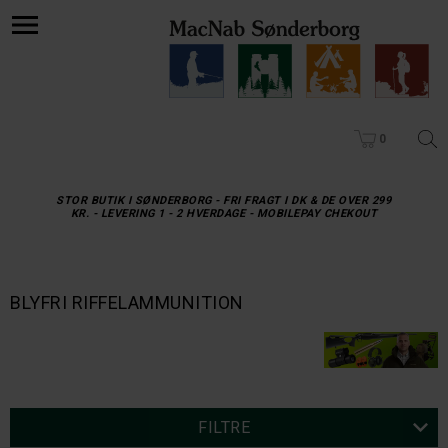
0
STOR BUTIK I SØNDERBORG - FRI FRAGT I DK & DE OVER 299
KR. - LEVERING 1 - 2 HVERDAGE - MOBILEPAY CHEKOUT
BLYFRI RIFFELAMMUNITION
FILTRE