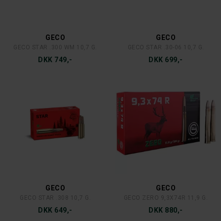
GECO
GECO
GECO STAR .300 WM 10,7 G.
GECO STAR .30-06 10,7 G.
DKK 749,-
DKK 699,-
GECO
GECO
GECO STAR .308 10,7 G.
GECO ZERO 9,3X74R 11,9 G.
DKK 649,-
DKK 880,-