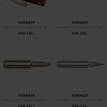
HORNADY
HORNADY
HORNADY NTX .22-250 REM. 35 GRAINS/2,27 GRAM
HORNADY NTX .223 REM. 35 GRAINS/2,27 GRAM
DKK 449,-
DKK 449,-
HORNADY
HORNADY
HORNADY ECX 8,5X55 BLASER 185 GR./12 GRAM
HORNADY CX OUTF .300 WIN MAG. 180 GRAINS/11,7 GRAM
DKK 799,-
DKK 749,-