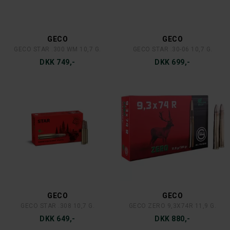
GECO
GECO
GECO STAR .300 WM 10,7 G.
GECO STAR .30-06 10,7 G.
DKK 749,-
DKK 699,-
GECO
GECO
GECO STAR .308 10,7 G.
GECO ZERO 9,3X74R 11,9 G.
DKK 649,-
DKK 880,-