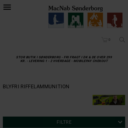
0
STOR BUTIK I SØNDERBORG - FRI FRAGT I DK & DE OVER 299
KR. - LEVERING 1 - 2 HVERDAGE - MOBILEPAY CHEKOUT
BLYFRI RIFFELAMMUNITION
FILTRE