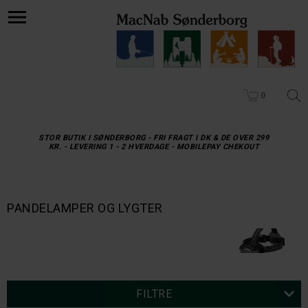
0
STOR BUTIK I SØNDERBORG - FRI FRAGT I DK & DE OVER 299
KR. - LEVERING 1 - 2 HVERDAGE - MOBILEPAY CHEKOUT
PANDELAMPER OG LYGTER
FILTRE