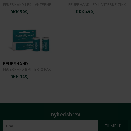
FEUERHAND LED LANTERNE
FEUERHAND LED LANTERNE ZINK
DKK 599,-
DKK 499,-
FEUERHAND
FEUERHAND BATTERI 2-PAK
DKK 149,-
nyhedsbrev