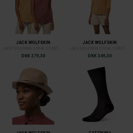
JACK WOLFSKIN
JACK WOLFSKIN
JACK WOLFSKIN CORAL COAST T LADY
JACK WOLFSKIN CORAL COAST 3/4 LADY
DKK 279,30
DKK 349,30