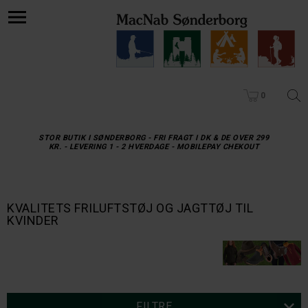
0
STOR BUTIK I SØNDERBORG - FRI FRAGT I DK & DE OVER 299
KR. - LEVERING 1 - 2 HVERDAGE - MOBILEPAY CHEKOUT
KVALITETS FRILUFTSTØJ OG JAGTTØJ TIL
KVINDER
FILTRE