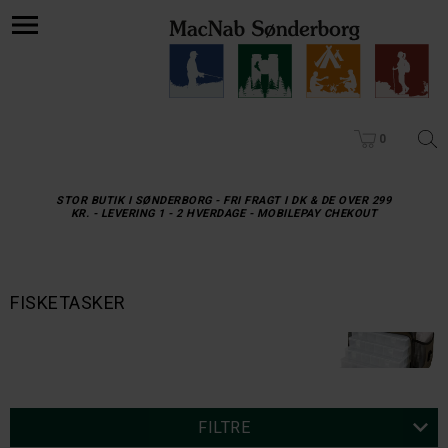
0
STOR BUTIK I SØNDERBORG - FRI FRAGT I DK & DE OVER 299
KR. - LEVERING 1 - 2 HVERDAGE - MOBILEPAY CHEKOUT
FISKETASKER
FILTRE