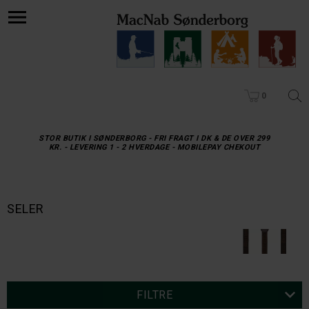
0
STOR BUTIK I SØNDERBORG - FRI FRAGT I DK & DE OVER 299
KR. - LEVERING 1 - 2 HVERDAGE - MOBILEPAY CHEKOUT
SELER
FILTRE