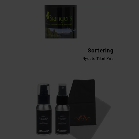
Sortering
Nyeste
Titel
Pris