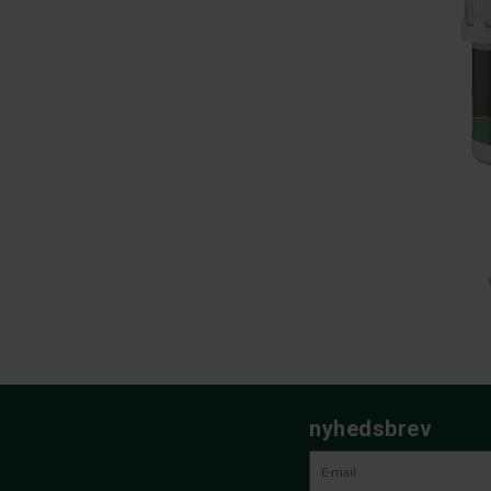
nyhedsbrev