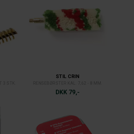
STIL CRIN
 3 STK.
RENSEBØRSTER KAL. 7,62 - 8 MM.
DKK 79,-