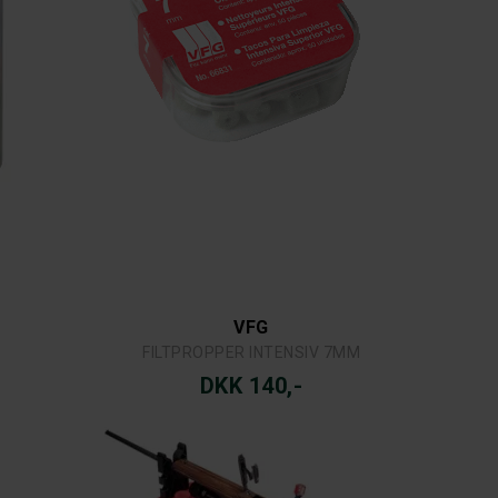
VFG
FILTPROPPER INTENSIV 7MM
DKK 140,-