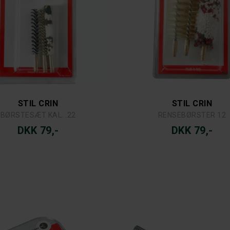
STIL CRIN
STIL CRIN
BØRSTESÆT KAL. .22
RENSEBØRSTER 12
DKK 79,-
DKK 79,-