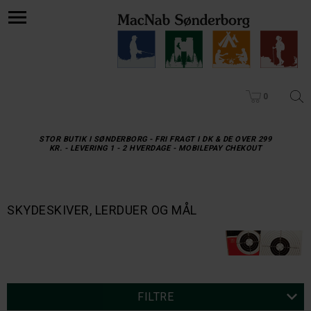
0
STOR BUTIK I SØNDERBORG - FRI FRAGT I DK & DE OVER 299
KR. - LEVERING 1 - 2 HVERDAGE - MOBILEPAY CHEKOUT
SKYDESKIVER, LERDUER OG MÅL
FILTRE