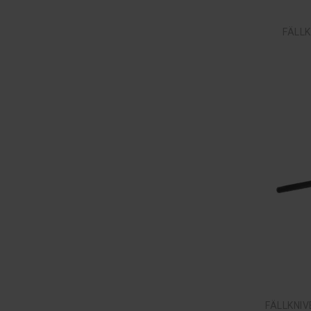
FÄLLK