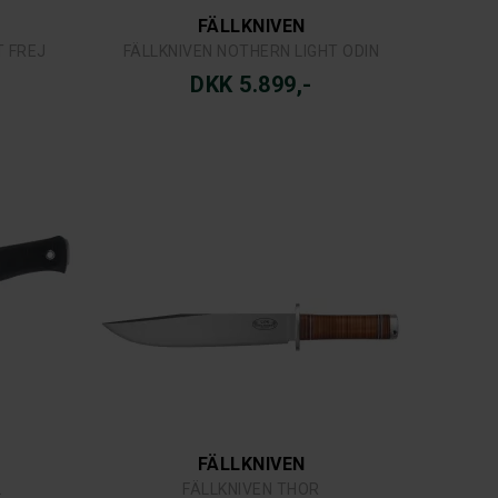
FÄLLKNIVEN
T FREJ
FÄLLKNIVEN NOTHERN LIGHT ODIN
DKK 5.899,-
FÄLLKNIVEN
L
FÄLLKNIVEN THOR