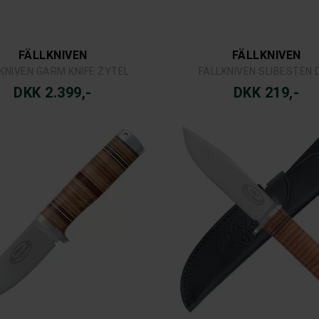
FÄLLKNIVEN
FÄLLKNIVEN
KNIVEN GARM KNIFE ZYTEL
FÄLLKNIVEN SLIBESTEN 
DKK 2.399,-
DKK 219,-