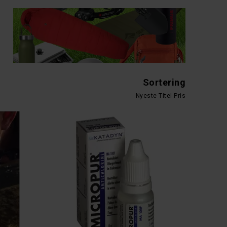
Sortering
Nyeste
Titel
Pris