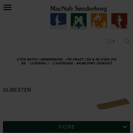
0
STOR BUTIK I SØNDERBORG - FRI FRAGT I DK & DE OVER 299
KR. - LEVERING 1 - 2 HVERDAGE - MOBILEPAY CHEKOUT
SLIBESTEN
FILTRE