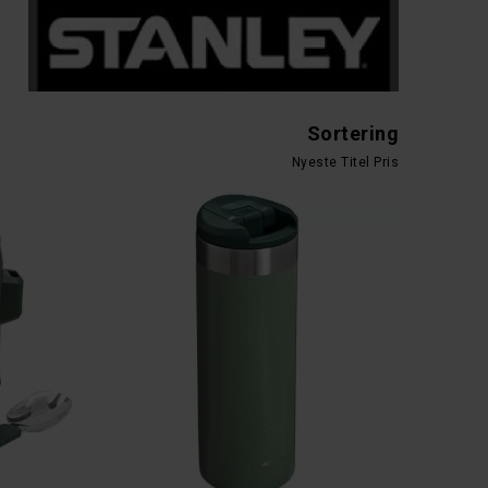
Sortering
Nyeste
Titel
Pris