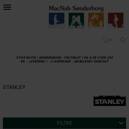
0
STOR BUTIK I SØNDERBORG - FRI FRAGT I DK & DE OVER 299
KR. - LEVERING 1 - 2 HVERDAGE - MOBILEPAY CHEKOUT
STANLEY
FILTRE