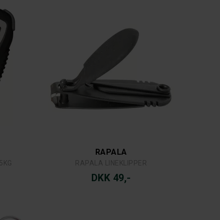
RAPALA
5KG
RAPALA LINEKLIPPER
DKK 49,-