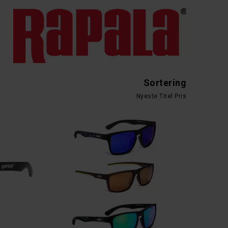
Sortering
Nyeste
Titel
Pris