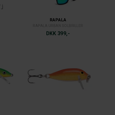
RAPALA
RAPALA URBAN SOLBRILLER
DKK 399,-