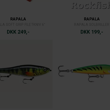
RAPALA
RAPALA
LA SOFT GRIP FILETKNIV 6"
RAPALA SOLBRILLER
DKK 249,-
DKK 199,-