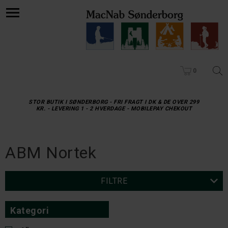
0
STOR BUTIK I SØNDERBORG - FRI FRAGT I DK & DE OVER 299
KR. - LEVERING 1 - 2 HVERDAGE - MOBILEPAY CHEKOUT
ABM Nortek
FILTRE
Kategori