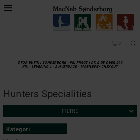
0
STOR BUTIK I SØNDERBORG - FRI FRAGT I DK & DE OVER 299
KR. - LEVERING 1 - 2 HVERDAGE - MOBILEPAY CHEKOUT
Hunters Specialities
FILTRE
Kategori