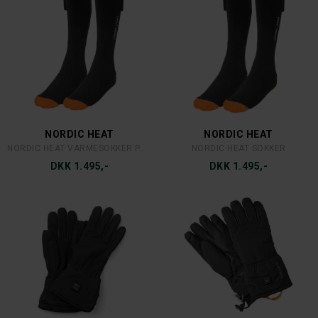
NORDIC HEAT
NORDIC HEAT
NORDIC HEAT VARMESOKKER PROMAX 360
NORDIC HEAT SOKKER
DKK 1.495,-
DKK 1.495,-