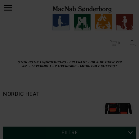
0
STOR BUTIK I SØNDERBORG - FRI FRAGT I DK & DE OVER 299
KR. - LEVERING 1 - 2 HVERDAGE - MOBILEPAY CHEKOUT
NORDIC HEAT
FILTRE