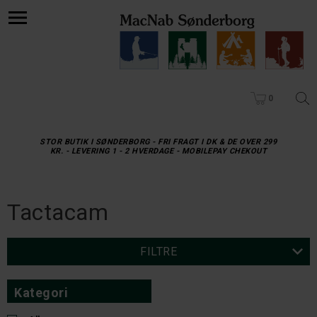
0
STOR BUTIK I SØNDERBORG - FRI FRAGT I DK & DE OVER 299
KR. - LEVERING 1 - 2 HVERDAGE - MOBILEPAY CHEKOUT
Tactacam
FILTRE
Kategori