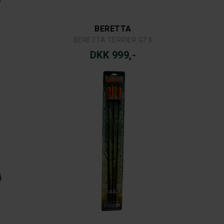
BERETTA
BERETTA TERRIER GTX
DKK 999,-