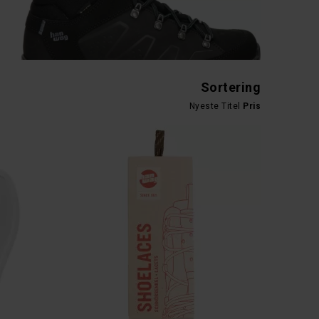
Sortering
Nyeste
Titel
Pris