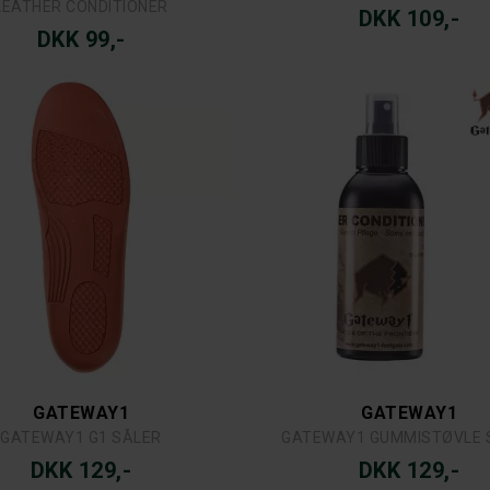
LEATHER CONDITIONER
DKK 109,-
DKK 99,-
GATEWAY1
GATEWAY1
GATEWAY1 G1 SÅLER
GATEWAY1 GUMMISTØVLE 
DKK 129,-
DKK 129,-