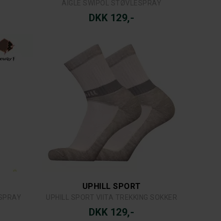
AIGLE SWIPOL STØVLESPRAY
DKK 129,-
UPHILL SPORT
SPRAY
UPHILL SPORT VIITA TREKKING SOKKER
DKK 129,-