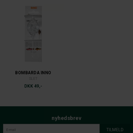
BOMBARDA INNO
SLET
DKK 49,-
nyhedsbrev