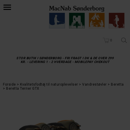
0
STOR BUTIK I SØNDERBORG - FRI FRAGT I DK & DE OVER 299
KR. - LEVERING 1 - 2 HVERDAGE - MOBILEPAY CHEKOUT
Forside
Kvalitetsfodtøj til naturoplevelser
Vandrestøvler
Beretta
Beretta Terrier GTX