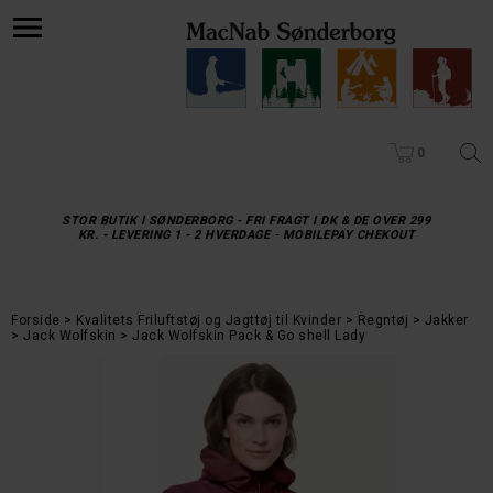
0
STOR BUTIK I SØNDERBORG - FRI FRAGT I DK & DE OVER 299
KR. - LEVERING 1 - 2 HVERDAGE - MOBILEPAY CHEKOUT
Forside
Kvalitets Friluftstøj og Jagttøj til Kvinder
Regntøj
Jakker
Jack Wolfskin
Jack Wolfskin Pack & Go shell Lady