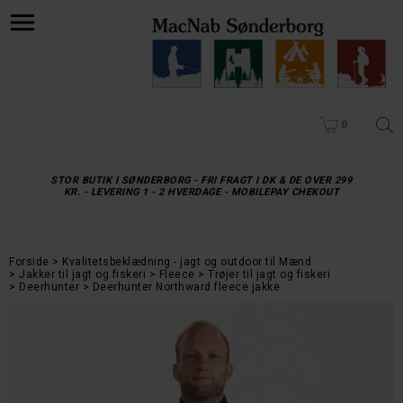
0
STOR BUTIK I SØNDERBORG - FRI FRAGT I DK & DE OVER 299
KR. - LEVERING 1 - 2 HVERDAGE - MOBILEPAY CHEKOUT
Forside
Kvalitetsbeklædning - jagt og outdoor til Mænd
Jakker til jagt og fiskeri
Fleece
Trøjer til jagt og fiskeri
Deerhunter
Deerhunter Northward fleece jakke