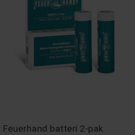
Feuerhand batteri 2-pak