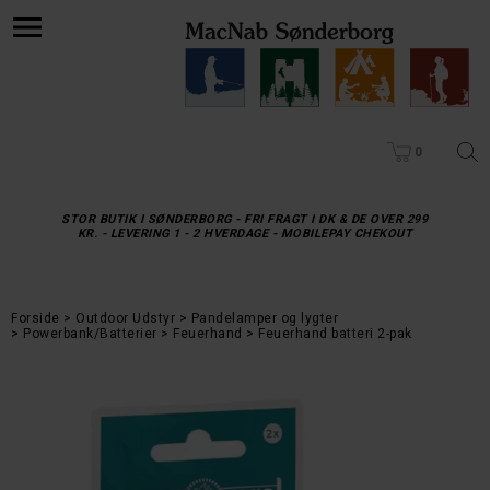
0
STOR BUTIK I SØNDERBORG - FRI FRAGT I DK & DE OVER 299
KR. - LEVERING 1 - 2 HVERDAGE - MOBILEPAY CHEKOUT
Forside
Outdoor Udstyr
Pandelamper og lygter
Powerbank/Batterier
Feuerhand
Feuerhand batteri 2-pak