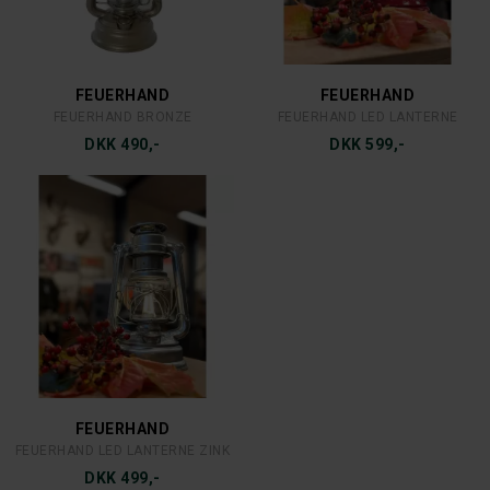
FEUERHAND
FEUERHAND
FEUERHAND BRONZE
FEUERHAND LED LANTERNE
DKK 490,-
DKK 599,-
FEUERHAND
FEUERHAND LED LANTERNE ZINK
DKK 499,-