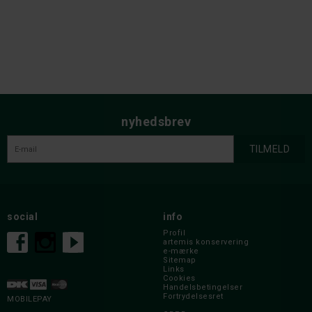
nyhedsbrev
social
info
Profil
artemis konservering
e-mærke
Sitemap
Links
Cookies
Handelsbetingelser
Fortrydelsesret
MOBILEPAY