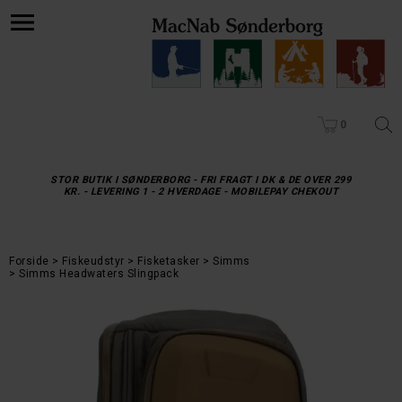
0
STOR BUTIK I SØNDERBORG - FRI FRAGT I DK & DE OVER 299
KR. - LEVERING 1 - 2 HVERDAGE - MOBILEPAY CHEKOUT
Forside
Fiskeudstyr
Fisketasker
Simms
Simms Headwaters Slingpack