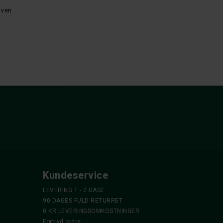
 ven
Kundeservice
LEVERING 1 - 2 DAGE
90 DAGES FULD RETURRET
0 KR LEVERINGSOMKOSTNINGER
Fortryd ordre