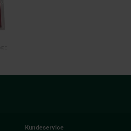
NGE
Kundeservice