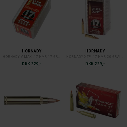
HORNADY
HORNADY
HORNADY V-MAX .17 HMR 17 GRAINS/1,1 GRAM
HORNADY XTP .17 HMR 20 GRAINS/1,3 GRAM
DKK 229,-
DKK 229,-