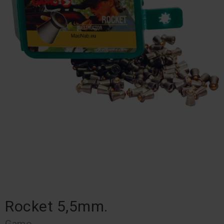
Rocket 5,5mm.