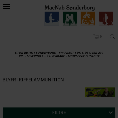
0
STOR BUTIK I SØNDERBORG - FRI FRAGT I DK & DE OVER 299
KR. - LEVERING 1 - 2 HVERDAGE - MOBILEPAY CHEKOUT
BLYFRI RIFFELAMMUNITION
FILTRE