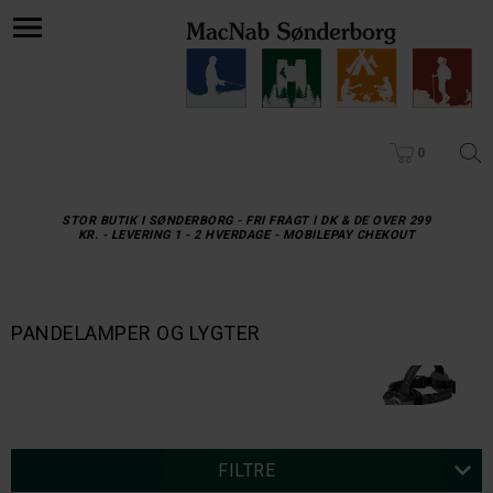
0
STOR BUTIK I SØNDERBORG - FRI FRAGT I DK & DE OVER 299
KR. - LEVERING 1 - 2 HVERDAGE - MOBILEPAY CHEKOUT
PANDELAMPER OG LYGTER
FILTRE