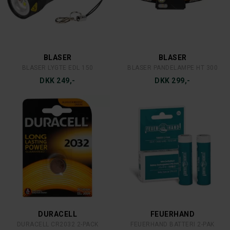
BLASER
BLASER
BLASER LYGTE EDL 150
BLASER PANDELAMPE HT 300
DKK 249,-
DKK 299,-
DURACELL
FEUERHAND
DURACELL CR2032 2-PACK
FEUERHAND BATTERI 2-PAK