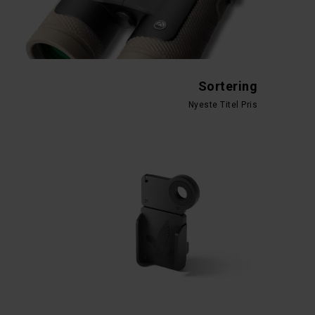
Sortering
Nyeste
Titel
Pris