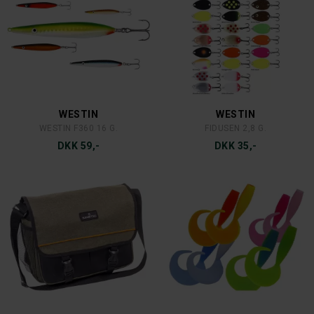
WESTIN
WESTIN
WESTIN F360 16 G.
FIDUSEN 2,8 G.
DKK 59,-
DKK 35,-