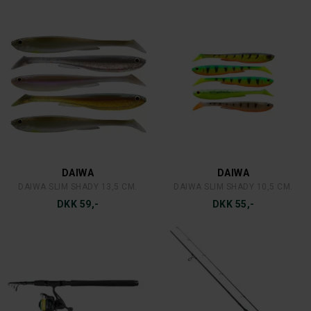
DAIWA
DAIWA
DAIWA SLIM SHADY 13,5 CM.
DAIWA SLIM SHADY 10,5 CM.
DKK 59,-
DKK 55,-