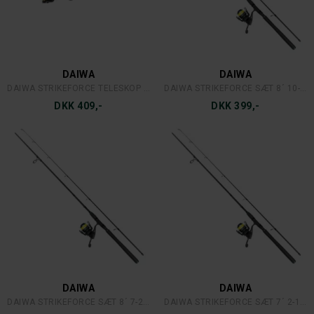
DAIWA
DAIWA
DAIWA STRIKEFORCE TELESKOP 7´ 5-25 G.
DAIWA STRIKEFORCE SÆT 8´ 10-40 G.
DKK 409,-
DKK 399,-
DAIWA
DAIWA
DAIWA STRIKEFORCE SÆT 8´ 7-28 G.
DAIWA STRIKEFORCE SÆT 7´ 2-10 G.