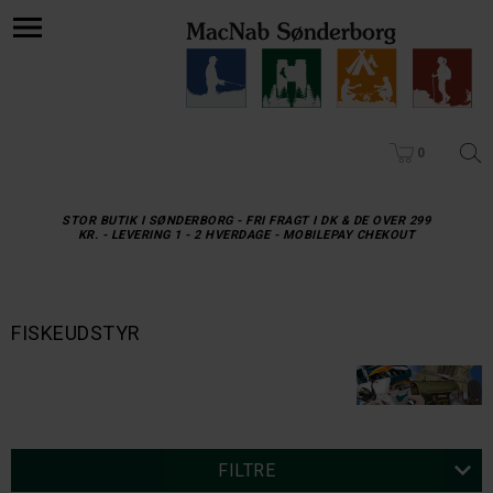
0
STOR BUTIK I SØNDERBORG - FRI FRAGT I DK & DE OVER 299
KR. - LEVERING 1 - 2 HVERDAGE - MOBILEPAY CHEKOUT
FISKEUDSTYR
FILTRE