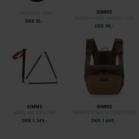
SIMMS
ORMESPAND GRØN
FLASKEHOLDER - WADING COZY
DKK 35,-
DKK 99,-
SIMMS
SIMMS
SIMMS PRO VADESTAV
SIMMS HEADWATERS CHEST PACK
DKK 1.349,-
DKK 1.649,-