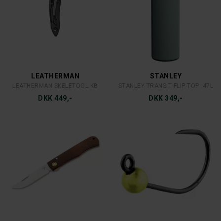
LEATHERMAN
STANLEY
LEATHERMAN SKELETOOL KB
STANLEY TRANSIT FLIP-TOP .47L
DKK 449,-
DKK 349,-