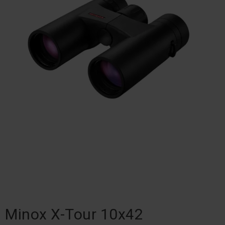
Minox X-Tour 10x42