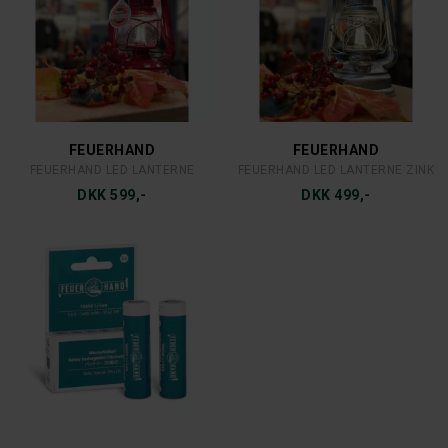
FEUERHAND
FEUERHAND
FEUERHAND LED LANTERNE
FEUERHAND LED LANTERNE ZINK
DKK 599,-
DKK 499,-