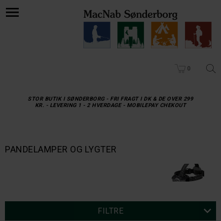
0
STOR BUTIK I SØNDERBORG - FRI FRAGT I DK & DE OVER 299
KR. - LEVERING 1 - 2 HVERDAGE - MOBILEPAY CHEKOUT
PANDELAMPER OG LYGTER
FILTRE