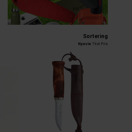
Sortering
Nyeste
Titel
Pris