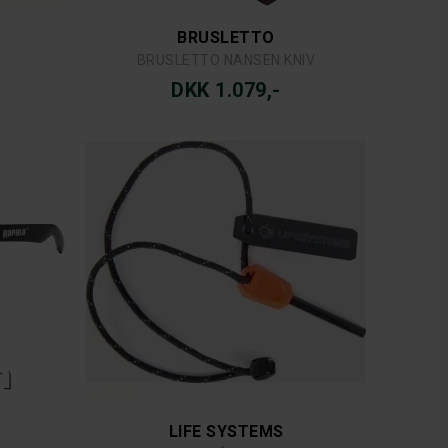
BRUSLETTO
BRUSLETTO NANSEN KNIV
DKK 1.079,-
LIFE SYSTEMS